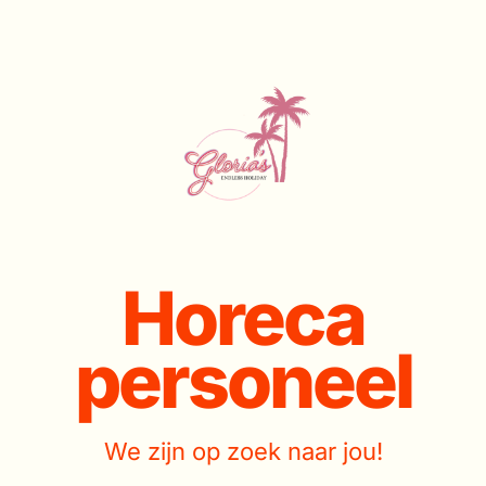
Horeca
personeel
We zijn op zoek naar jou!