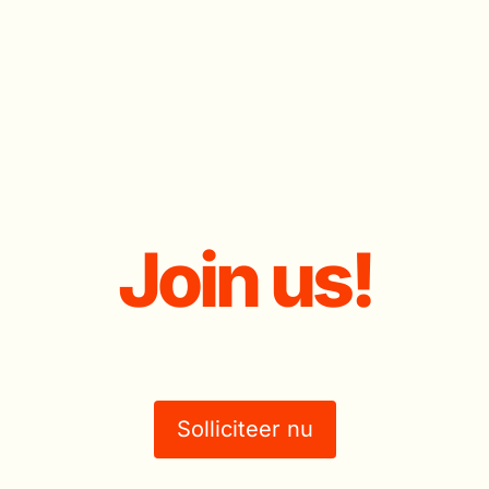
Join us!
Solliciteer nu