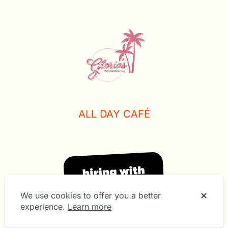
ALL DAY CAFÉ
We use cookies to offer you a better
experience.
Learn more