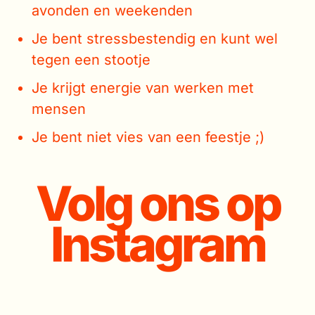
avonden en weekenden
Je bent stressbestendig en kunt wel
tegen een stootje
Je krijgt energie van werken met
mensen
Je bent niet vies van een feestje ;)
Volg ons op
Instagram