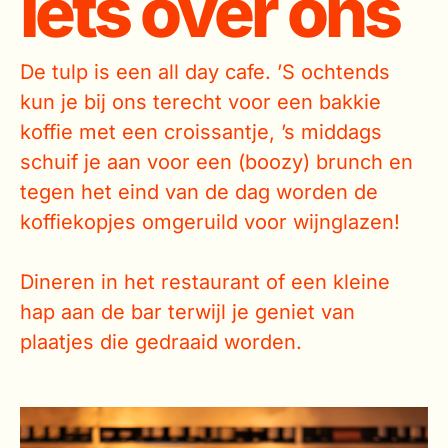
Iets over ons
De tulp is een all day cafe. ’S ochtends
kun je bij ons terecht voor een bakkie
koffie met een croissantje, ’s middags
schuif je aan voor een (boozy) brunch en
tegen het eind van de dag worden de
koffiekopjes omgeruild voor wijnglazen!
Dineren in het restaurant of een kleine
hap aan de bar terwijl je geniet van
plaatjes die gedraaid worden.